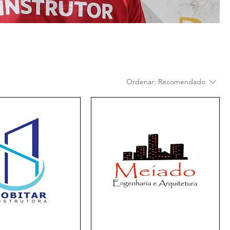
Ordenar:
Recomendado