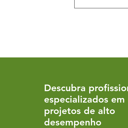
Descubra profissio
especializados em
projetos de alto
desempenho