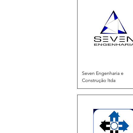
Seven Engenharia e
Construção ltda