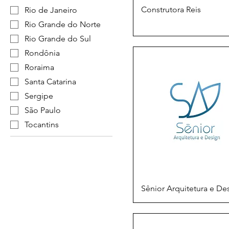
Construtora Reis
Rio de Janeiro
Rio Grande do Norte
Rio Grande do Sul
Rondônia
Roraima
Santa Catarina
Sergipe
São Paulo
Tocantins
Sênior Arquitetura e De