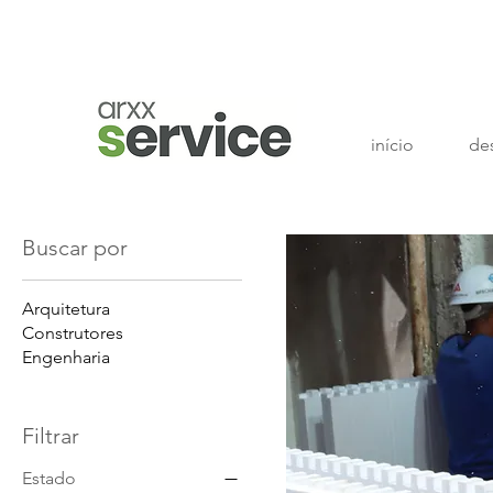
início
de
Buscar por
Arquitetura
Construtores
Engenharia
Filtrar
Estado