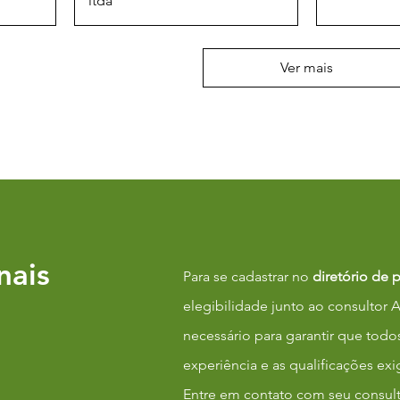
ltda
Ver mais
nais
Para se cadastrar no
diretório de 
elegibilidade junto ao consultor 
necessário para garantir que todo
experiência e as qualificações exi
Entre em contato com seu consult