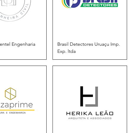
mentel Engenharia
Brasil Detectores Uruaçu Imp.
Exp. ltda