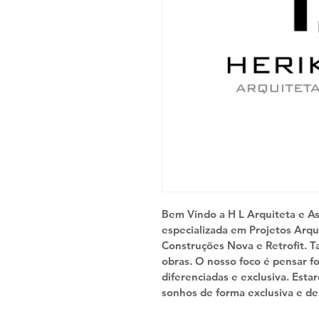
Bem Vindo a H L Arquiteta e A
especializada em Projetos Arqui
Construções Nova e Retrofit. 
obras. O nosso foco é pensar fo
diferenciadas e exclusiva. Esta
sonhos de forma exclusiva e de