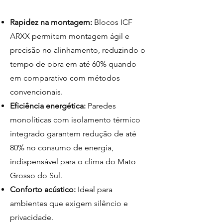
Rapidez na montagem:
Blocos ICF
ARXX permitem montagem ágil e
precisão no alinhamento, reduzindo o
tempo de obra em até 60% quando
em comparativo com métodos
convencionais.
Eficiência energética:
Paredes
monolíticas com isolamento térmico
integrado garantem redução de até
80% no consumo de energia,
indispensável para o clima do Mato
Grosso do Sul.
Conforto acústico:
Ideal para
ambientes que exigem silêncio e
privacidade.