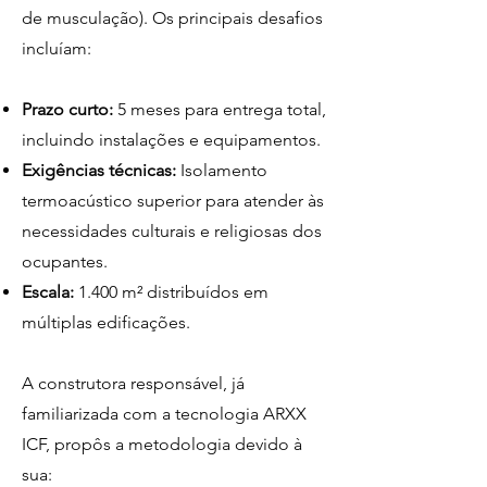
de musculação). Os principais desafios
incluíam:
Prazo curto:
5 meses para entrega total,
incluindo instalações e equipamentos.
Exigências técnicas:
Isolamento
termoacústico superior para atender às
necessidades culturais e religiosas dos
ocupantes.
Escala:
1.400 m² distribuídos em
múltiplas edificações.
A construtora responsável, já
familiarizada com a tecnologia ARXX
ICF, propôs a metodologia devido à
sua: