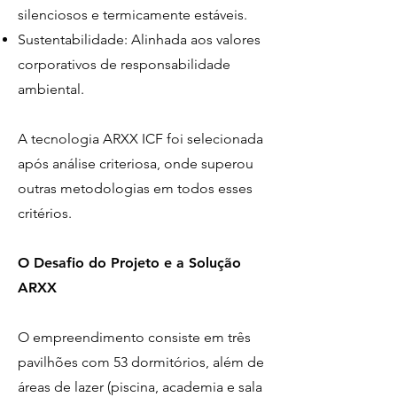
silenciosos e termicamente estáveis.
Sustentabilidade: Alinhada aos valores
corporativos de responsabilidade
ambiental.
A tecnologia ARXX ICF foi selecionada
após análise criteriosa, onde superou
outras metodologias em todos esses
critérios.
O Desafio do Projeto e a Solução
ARXX
O empreendimento consiste em três
pavilhões com 53 dormitórios, além de
áreas de lazer (piscina, academia e sala