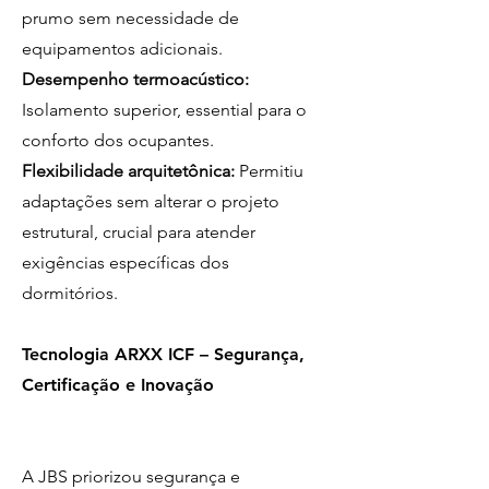
prumo sem necessidade de
equipamentos adicionais.
Desempenho termoacústico:
Isolamento superior, essential para o
conforto dos ocupantes.
Flexibilidade arquitetônica:
Permitiu
adaptações sem alterar o projeto
estrutural, crucial para atender
exigências específicas dos
dormitórios.
Tecnologia ARXX ICF – Segurança,
Certificação e Inovação
A JBS priorizou segurança e