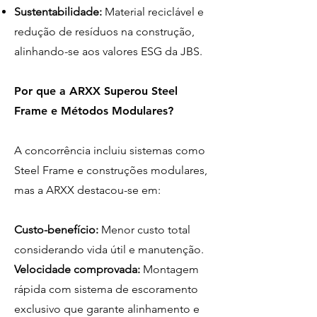
Sustentabilidade:
Material reciclável e
redução de resíduos na construção,
alinhando-se aos valores ESG da JBS.
Por que a ARXX Superou Steel
Frame e Métodos Modulares?
A concorrência incluiu sistemas como
Steel Frame e construções modulares,
mas a ARXX destacou-se em:
Custo-benefício:
Menor custo total
considerando vida útil e manutenção.
Velocidade comprovada:
Montagem
rápida com sistema de escoramento
exclusivo que garante alinhamento e