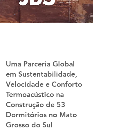
Uma Parceria Global
em Sustentabilidade,
Velocidade e Conforto
Termoacústico na
Construção de 53
Dormitórios no Mato
Grosso do Sul