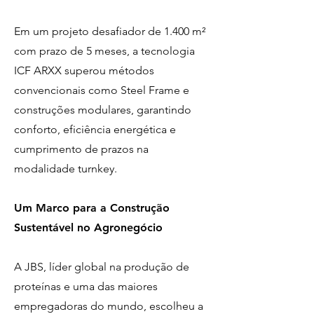
Em um projeto desafiador de 1.400 m²
com prazo de 5 meses, a tecnologia
ICF ARXX superou métodos
convencionais como Steel Frame e
construções modulares, garantindo
conforto, eficiência energética e
cumprimento de prazos na
modalidade turnkey.
Um Marco para a Construção
Sustentável no Agronegócio
A JBS, líder global na produção de
proteínas e uma das maiores
empregadoras do mundo, escolheu a