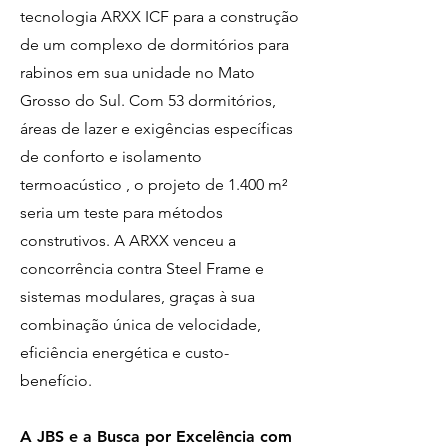
tecnologia ARXX ICF para a construção
de um complexo de dormitórios para
rabinos em sua unidade no Mato
Grosso do Sul. Com 53 dormitórios,
áreas de lazer e exigências específicas
de conforto e isolamento
termoacústico , o projeto de 1.400 m²
seria um teste para métodos
construtivos. A ARXX venceu a
concorrência contra Steel Frame e
sistemas modulares, graças à sua
combinação única de velocidade,
eficiência energética e custo-
benefício.
A JBS e a Busca por Excelência com