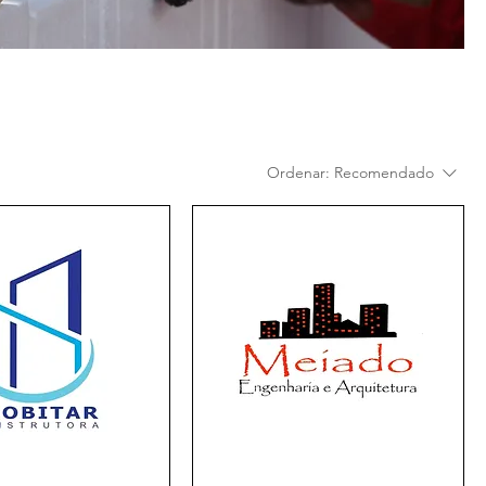
Ordenar:
Recomendado