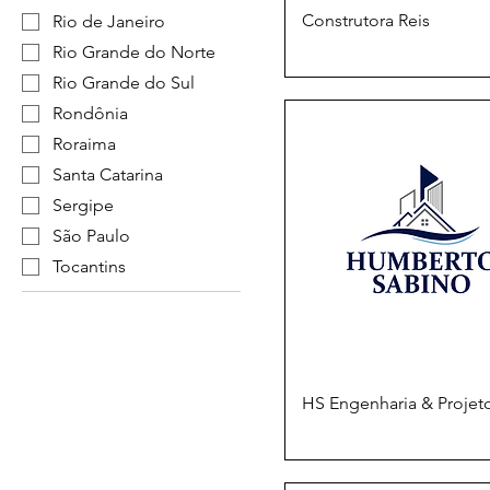
Construtora Reis
Rio de Janeiro
Rio Grande do Norte
Rio Grande do Sul
Rondônia
Roraima
Santa Catarina
Sergipe
São Paulo
Tocantins
HS Engenharia & Projet