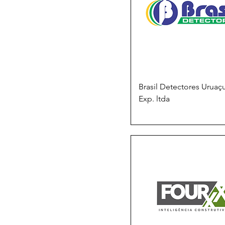
Brasil Detectores Uruaç
Exp. ltda