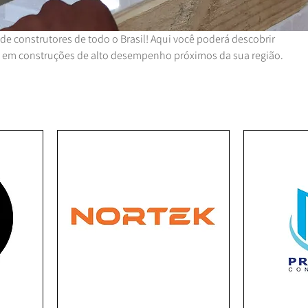
de construtores de todo o Brasil! Aqui você poderá descobrir
os em construções de alto desempenho próximos da sua região.