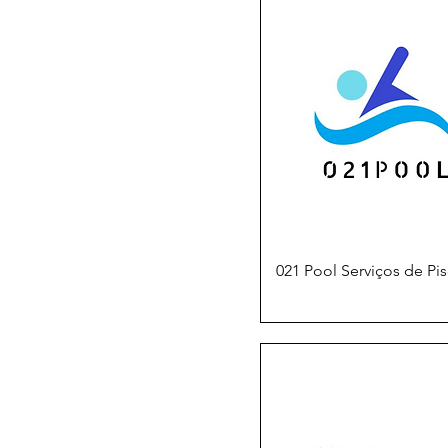
021 Pool Serviços de Pis