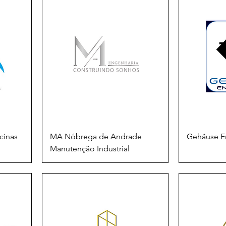
cinas
MA Nóbrega de Andrade
Gehäuse E
Manutenção Industrial