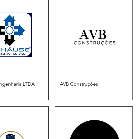
ngenharia LTDA
AVB Construções