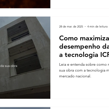
28 de mar. de 2025
4 min de leitura
Como maximiza
desempenho da
a tecnologia I
Leia e entenda sobre como
sua obra com a tecnologia m
mercado nacional.