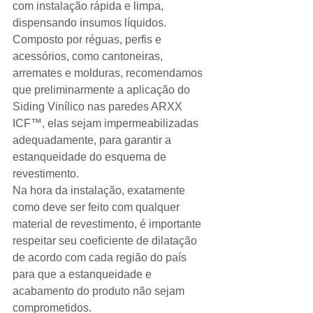
com instalação rápida e limpa, 
dispensando insumos líquidos. 
Composto por réguas, perfis e 
acessórios, como cantoneiras, 
arremates e molduras, recomendamos 
que preliminarmente a aplicação do 
Siding Vinílico nas paredes ARXX 
ICF™, elas sejam impermeabilizadas 
adequadamente, para garantir a 
estanqueidade do esquema de 
revestimento. 
Na hora da instalação, exatamente 
como deve ser feito com qualquer 
material de revestimento, é importante 
respeitar seu coeficiente de dilatação 
de acordo com cada região do país 
para que a estanqueidade e 
acabamento do produto não sejam 
comprometidos. 