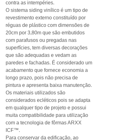
contra as intempéries. 
O sistema siding vinílico é um tipo de 
revestimento externo constituído por 
réguas de plástico com dimensões de 
20cm por 3,80m que são embutidos 
com parafusos ou pregadas nas 
superfícies, tem diversas decorações 
que são adequadas e vedam as 
paredes e fachadas. É considerado um 
acabamento que fornece economia a 
longo prazo, pois não precisa de 
pintura e apresenta baixa manutenção. 
Os materiais utilizados são 
considerados ecléticos pois se adapta 
em qualquer tipo de projeto e possui 
muita compatibilidade para utilização 
com a tecnologia de fôrmas ARXX 
ICF™. 
Para conservar da edificação, ao 