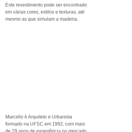
Este revestimento pode ser encontrado 
em várias cores, estilos e texturas, até 
mesmo as que simulam a madeira. 
Marcello é Arquiteto e Urbanista 
formado na UFSC em 1992, com mais 
de 29 anos de experiência no mercado 