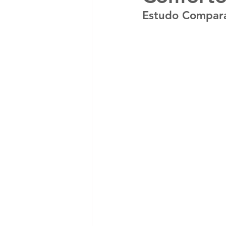
Estudo Compara