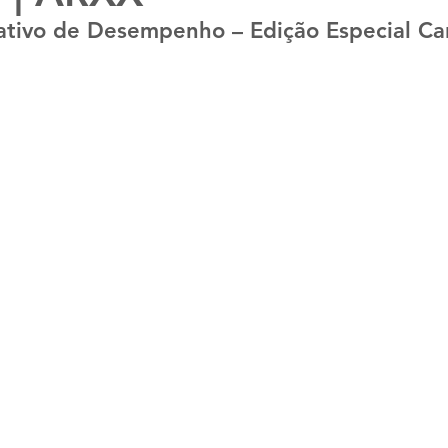
tivo de Desempenho – Edição Especial Ca