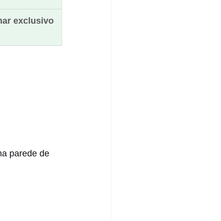
ar exclusivo
ma parede de 