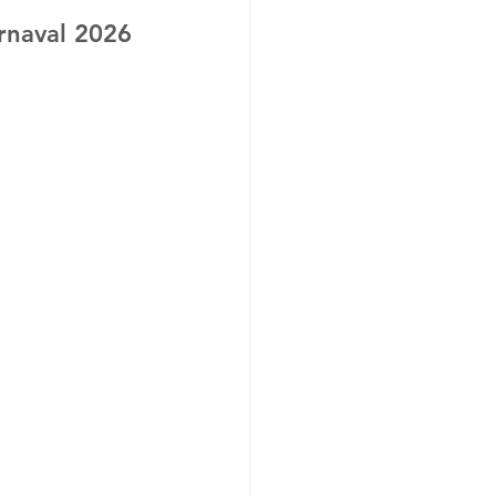
rnaval 2026