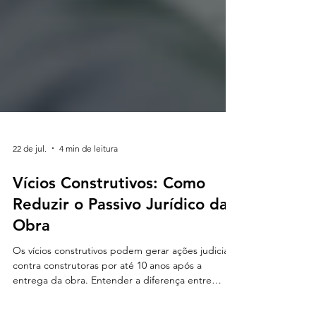
22 de jul.
4 min de leitura
Vícios Construtivos: Como
Reduzir o Passivo Jurídico da
Obra
Os vícios construtivos podem gerar ações judiciais
contra construtoras por até 10 anos após a
entrega da obra. Entender a diferença entre