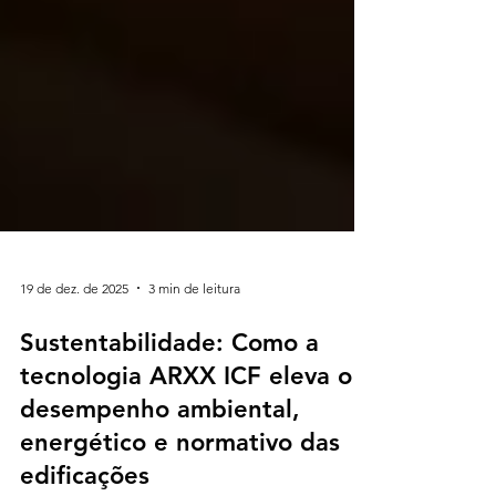
19 de dez. de 2025
3 min de leitura
Sustentabilidade: Como a
tecnologia ARXX ICF eleva o
desempenho ambiental,