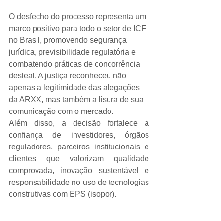
O desfecho do processo representa um 
marco positivo para todo o setor de ICF 
no Brasil, promovendo segurança 
jurídica, previsibilidade regulatória e 
combatendo práticas de concorrência 
desleal. A justiça reconheceu não 
apenas a legitimidade das alegações 
da ARXX, mas também a lisura de sua 
comunicação com o mercado.
Além disso, a decisão fortalece a 
confiança de investidores, órgãos 
reguladores, parceiros institucionais e 
clientes que valorizam qualidade 
comprovada, inovação sustentável e 
responsabilidade no uso de tecnologias 
construtivas com EPS (isopor).