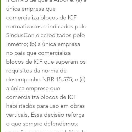
única empresa que 
comercializa blocos de ICF 
normatizados e indicados pelo 
SindusCon e acreditados pelo 
Inmetro; (b) a única empresa 
no país que comercializa 
blocos de ICF que superam os 
requisitos da norma de 
desempenho NBR 15.575; e (c) 
a única empresa que 
comercializa blocos de ICF 
habilitados para uso em obras 
verticais. Essa decisão reforça 
o que sempre defendemos: 