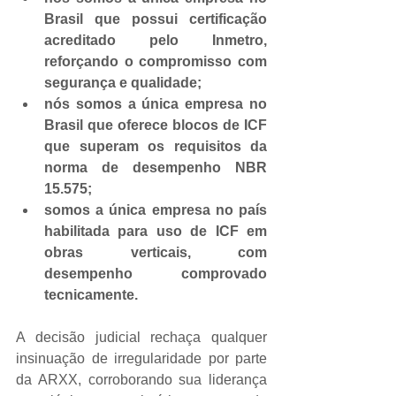
Brasil que possui certificação 
acreditado pelo Inmetro, 
reforçando o compromisso com 
segurança e qualidade;
nós somos a única empresa no 
Brasil que oferece blocos de ICF 
que superam os requisitos da 
norma de desempenho NBR 
15.575;
somos a única empresa no país 
habilitada para uso de ICF em 
obras verticais, com 
desempenho comprovado 
tecnicamente.
A decisão judicial rechaça qualquer 
insinuação de irregularidade por parte 
da ARXX, corroborando sua liderança 