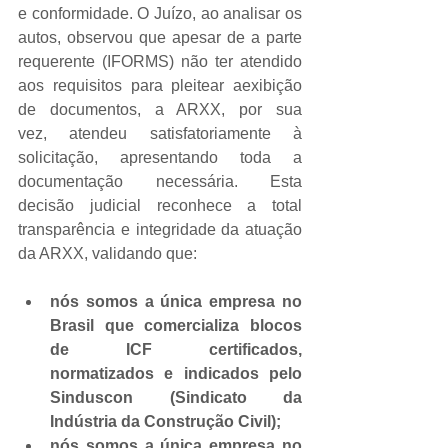
e conformidade. O Juízo, ao analisar os 
autos, observou que apesar de a parte 
requerente (IFORMS) não ter atendido 
aos requisitos para pleitear aexibição 
de documentos, a ARXX, por sua 
vez, atendeu satisfatoriamente à 
solicitação, apresentando toda a 
documentação necessária. Esta 
decisão judicial reconhece a total 
transparência e integridade da atuação 
da ARXX, validando que:
nós somos a única empresa no 
Brasil que comercializa blocos 
de ICF certificados, 
normatizados e indicados pelo 
Sinduscon (Sindicato da 
Indústria da Construção Civil);
nós somos a única empresa no 