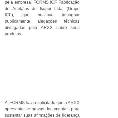
pela empresa IFORMS ICF Fabricação 
de Artefatos de Isopor Ltda. (Grupo 
ICF), que buscava impugnar 
publicamente alegações técnicas 
divulgadas pela ARXX sobre seus 
produtos.
A IFORMS havia solicitado que a ARXX 
apresentasse provas documentais para 
sustentar suas afirmações de liderança 