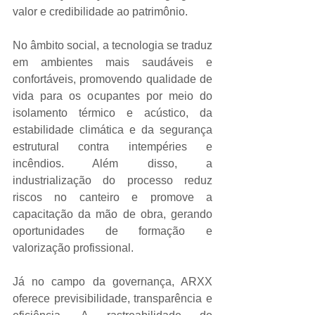
valor e credibilidade ao patrimônio.
No âmbito social, a tecnologia se traduz 
em ambientes mais saudáveis e 
confortáveis, promovendo qualidade de 
vida para os ocupantes por meio do 
isolamento térmico e acústico, da 
estabilidade climática e da segurança 
estrutural contra intempéries e 
incêndios. Além disso, a 
industrialização do processo reduz 
riscos no canteiro e promove a 
capacitação da mão de obra, gerando 
oportunidades de formação e 
valorização profissional.
Já no campo da governança, ARXX 
oferece previsibilidade, transparência e 