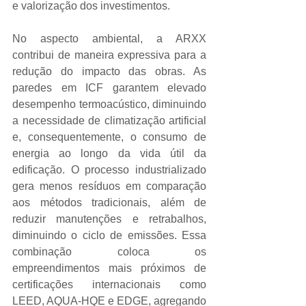
e valorização dos investimentos.
No aspecto ambiental, a ARXX 
contribui de maneira expressiva para a 
redução do impacto das obras. As 
paredes em ICF garantem elevado 
desempenho termoacústico, diminuindo 
a necessidade de climatização artificial 
e, consequentemente, o consumo de 
energia ao longo da vida útil da 
edificação. O processo industrializado 
gera menos resíduos em comparação 
aos métodos tradicionais, além de 
reduzir manutenções e retrabalhos, 
diminuindo o ciclo de emissões. Essa 
combinação coloca os 
empreendimentos mais próximos de 
certificações internacionais como 
LEED, AQUA-HQE e EDGE, agregando 