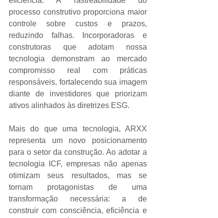
eficiência. A rastreabilidade do 
processo construtivo proporciona maior 
controle sobre custos e prazos, 
reduzindo falhas. Incorporadoras e 
construtoras que adotam nossa 
tecnologia demonstram ao mercado 
compromisso real com práticas 
responsáveis, fortalecendo sua imagem 
diante de investidores que priorizam 
ativos alinhados às diretrizes ESG.
Mais do que uma tecnologia, ARXX 
representa um novo posicionamento 
para o setor da construção. Ao adotar a 
tecnologia ICF, empresas não apenas 
otimizam seus resultados, mas se 
tornam protagonistas de uma 
transformação necessária: a de 
construir com consciência, eficiência e 