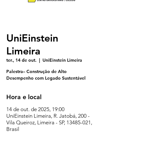
UniEinstein
Limeira
ter., 14 de out.
  |  
UniEinstein Limeira
Palestra– Construção de Alto
Desempenho com Legado Sustentável
Hora e local
14 de out. de 2025, 19:00
UniEinstein Limeira, R. Jatobá, 200 -
Vila Queiroz, Limeira - SP, 13485-021,
Brasil