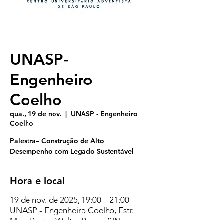
UNASP-
Engenheiro
Coelho
qua., 19 de nov.
  |  
UNASP - Engenheiro
Coelho
Palestra– Construção de Alto
Desempenho com Legado Sustentável
Hora e local
19 de nov. de 2025, 19:00 – 21:00
UNASP - Engenheiro Coelho, Estr.