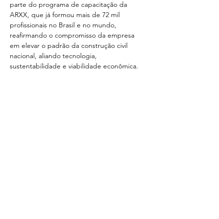
parte do programa de capacitação da 
ARXX, que já formou mais de 72 mil 
profissionais no Brasil e no mundo, 
reafirmando o compromisso da empresa 
em elevar o padrão da construção civil 
nacional, aliando tecnologia, 
sustentabilidade e viabilidade econômica.
Compartilhe este evento