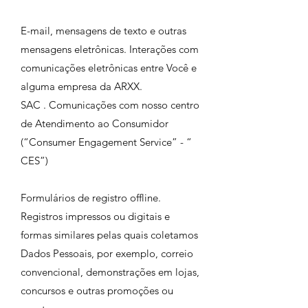
E-mail, mensagens de texto e outras
mensagens eletrônicas. Interações com
comunicações eletrônicas entre Você e
alguma empresa da ARXX.
SAC . Comunicações com nosso centro
de Atendimento ao Consumidor
(“Consumer Engagement Service” - “
CES”)
Formulários de registro offline.
Registros impressos ou digitais e
formas similares pelas quais coletamos
Dados Pessoais, por exemplo, correio
convencional, demonstrações em lojas,
concursos e outras promoções ou