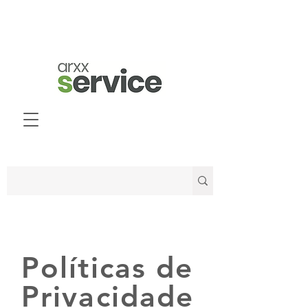
Políticas de
Privacidade