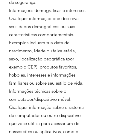
de segurança.
Informações demográficas e interesses.
Qualquer informação que descreva
seus dados demográficos ou suas
características comportamentais.
Exemplos incluem sua data de
nascimento, idade ou faixa etária,
sexo, localização geográfica (por
exemplo CEP), produtos favoritos,
hobbies, interesses e informações
familiares ou sobre seu estilo de vida.
Informações técnicas sobre o
computador/dispositivo móvel.
Qualquer informação sobre o sistema
de computador ou outro dispositivo
que você utiliza para acessar um de
nossos sites ou aplicativos, como o