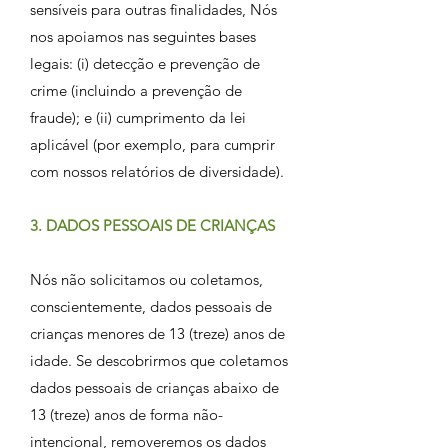
sensíveis para outras finalidades, Nós
nos apoiamos nas seguintes bases
legais: (i) detecção e prevenção de
crime (incluindo a prevenção de
fraude); e (ii) cumprimento da lei
aplicável (por exemplo, para cumprir
com nossos relatórios de diversidade).
3. DADOS PESSOAIS DE CRIANÇAS
Nós não solicitamos ou coletamos,
conscientemente, dados pessoais de
crianças menores de 13 (treze) anos de
idade. Se descobrirmos que coletamos
dados pessoais de crianças abaixo de
13 (treze) anos de forma não-
intencional, removeremos os dados