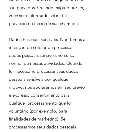
são gravados. Quando exigido por lei,
você será informado sobre tal
gravação no início de sua chamada.
Dados Pessoais Sensíveis. Não temos a
intenção de coletar ou processor
dados pessoais sensíveis no curso
normal de nossas atividades. Quando
for necessário processar seus dados
pessoais sensíveis por qualquer
motivo, nos apoiaremos em seu prévio
e expresso consentimento para
qualquer processamento que for
voluntário (por exemplo, para
finalidades de marketing). Se
processarmos seus dados pessoais