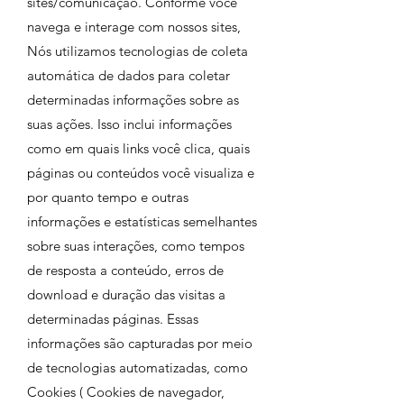
sites/comunicação. Conforme você
navega e interage com nossos sites,
Nós utilizamos tecnologias de coleta
automática de dados para coletar
determinadas informações sobre as
suas ações. Isso inclui informações
como em quais links você clica, quais
páginas ou conteúdos você visualiza e
por quanto tempo e outras
informações e estatísticas semelhantes
sobre suas interações, como tempos
de resposta a conteúdo, erros de
download e duração das visitas a
determinadas páginas. Essas
informações são capturadas por meio
de tecnologias automatizadas, como
Cookies ( Cookies de navegador,