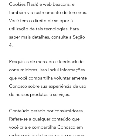
Cookies Flash) e web beacons, e
também via rastreamento de terceiros.
Você tem o direito de se opor à
utilização de tais tecnologias. Para
saber mais detalhes, consulte a Seção
4.
Pesquisas de mercado e feedback de
consumidores. Isso inclui informações
que você compartilha voluntariamente
Conosco sobre sua experiência de uso
de nossos produtos e serviços.
Conteúdo gerado por consumidores.
Refere-se a qualquer conteúdo que
você cria e compartilha Conosco em
redes sociais de terceiros ou por meio