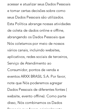
acessar e atualizar seus Dados Pessoais
e tomar certas decisões sobre como
seus Dados Pessoais são utilizados.
Esta Política abrange nossas atividades
de coleta de dados online e offline,
abrangendo os Dados Pessoais que
Nós coletamos por meio de nossos
vários canais, incluindo websites,
aplicativos, redes sociais de terceiros,
Serviço de Atendimento ao
Consumidor, pontos de venda e
eventos ARXX BRASIL S.A. Por favor,
note que Nós poderemos agregar
Dados Pessoais de diferentes fontes (
website, evento offline). Como parte
disso, Nós combinamos os Dados