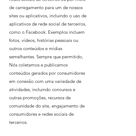
de carregamento para um de nossos
sites ou aplicativos, incluindo o uso de
aplicativos de rede social de terceiros,
como o Facebook. Exemplos incluem
fotos, vídeos, histórias pessoais ou
outros conteúdos e mídias
semelhantes. Sempre que permitido,
Nós coletamos e publicamos
conteúdos gerados por consumidores
em conexão com uma variedade de
atividades, incluindo concursos e
outras promoções, recursos de
comunidade do site, engajamento de
consumidores e redes sociais de
terceiros.