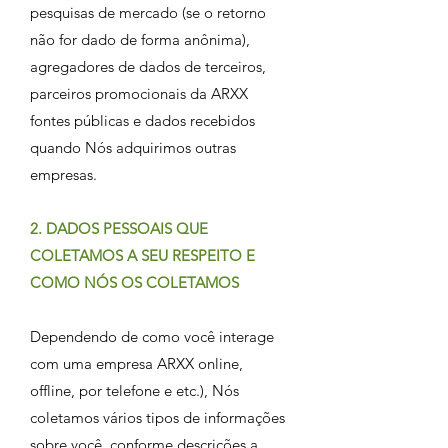
pesquisas de mercado (se o retorno
não for dado de forma anônima),
agregadores de dados de terceiros,
parceiros promocionais da ARXX
fontes públicas e dados recebidos
quando Nós adquirimos outras
empresas.
2. DADOS PESSOAIS QUE
COLETAMOS A SEU RESPEITO E
COMO NÓS OS COLETAMOS
Dependendo de como você interage
com uma empresa ARXX online,
offline, por telefone e etc.), Nós
coletamos vários tipos de informações
sobre você, conforme descrições a