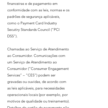
financeiras e de pagamento em
conformidade com as leis, normas e os
padrões de segurança aplicáveis,
como o Payment Card Industry
Secutiry Standards Council (“PCI
DSS”).
Chamadas ao Serviço de Atendimento
ao Consumidor. Comunicações com
um Serviço de Atendimento ao
Consumidor (“Consumer Engagement
Services” – “CES”) podem ser
gravadas ou ouvidas, de acordo com
as leis aplicáveis, para necessidades
operacionais locais (por exemplo, por
motivos de qualidade ou treinamento).
Detalhes do cartão de pagamento não