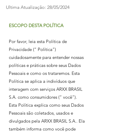
Ultima Atualização: 28/05/2024
ESCOPO DESTA POLÍTICA
Por favor, leia esta Política de
Privacidade (“ Política”)
cuidadosamente para entender nossas
políticas e práticas sobre seus Dados
Pessoais e como os trataremos. Esta
Política se aplica a indivíduos que
interagem com serviços ARXX BRASIL
S.A. como consumidores (“ você”).
Esta Política explica como seus Dados
Pessoais são coletados, usados e
divulgados pela ARXX BRASIL S.A.. Ela
também informa como você pode