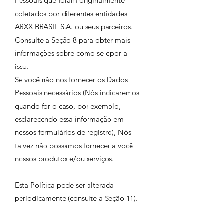
Pessoais que foram originalmente
coletados por diferentes entidades
ARXX BRASIL S.A. ou seus parceiros.
Consulte a Seção 8 para obter mais
informações sobre como se opor a
isso.
Se você não nos fornecer os Dados
Pessoais necessários (Nós indicaremos
quando for o caso, por exemplo,
esclarecendo essa informação em
nossos formulários de registro), Nós
talvez não possamos fornecer a você
nossos produtos e/ou serviços.
Esta Política pode ser alterada
periodicamente (consulte a Seção 11).