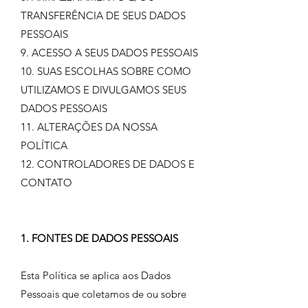
TRANSFERÊNCIA DE SEUS DADOS
PESSOAIS
9. ACESSO A SEUS DADOS PESSOAIS
10. SUAS ESCOLHAS SOBRE COMO
UTILIZAMOS E DIVULGAMOS SEUS
DADOS PESSOAIS
11. ALTERAÇÕES DA NOSSA
POLÍTICA
12. CONTROLADORES DE DADOS E
CONTATO
1. FONTES DE DADOS PESSOAIS
Esta Política se aplica aos Dados
Pessoais que coletamos de ou sobre