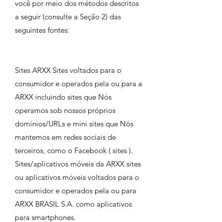
você por meio dos métodos descritos
a seguir (consulte a Seção 2) das
seguintes fontes:
Sites ARXX Sites voltados para o
consumidor e operados pela ou para a
ARXX incluindo sites que Nós
operamos sob nossos próprios
domínios/URLs e mini sites que Nós
mantemos em redes sociais de
terceiros, como o Facebook ( sites ).
Sites/aplicativos móveis da ARXX sites
ou aplicativos móveis voltados para o
consumidor e operados pela ou para
ARXX BRASIL S.A. como aplicativos
para smartphones.