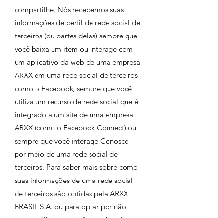
compartilhe. Nós recebemos suas
informações de perfil de rede social de
terceiros (ou partes delas) sempre que
você baixa um item ou interage com
um aplicativo da web de uma empresa
ARXX em uma rede social de terceiros
como o Facebook, sempre que você
utiliza um recurso de rede social que é
integrado a um site de uma empresa
ARXX (como o Facebook Connect) ou
sempre que você interage Conosco
por meio de uma rede social de
terceiros. Para saber mais sobre como
suas informações de uma rede social
de terceiros são obtidas pela ARXX
BRASIL S.A. ou para optar por não