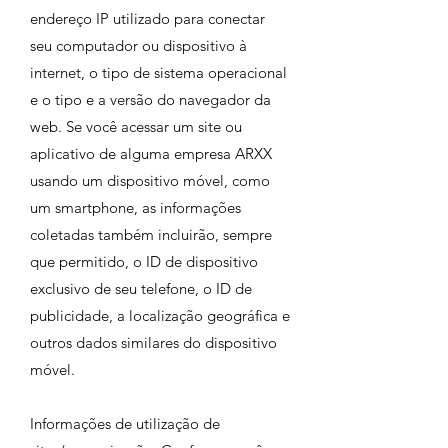
endereço IP utilizado para conectar
seu computador ou dispositivo à
internet, o tipo de sistema operacional
e o tipo e a versão do navegador da
web. Se você acessar um site ou
aplicativo de alguma empresa ARXX
usando um dispositivo móvel, como
um smartphone, as informações
coletadas também incluirão, sempre
que permitido, o ID de dispositivo
exclusivo de seu telefone, o ID de
publicidade, a localização geográfica e
outros dados similares do dispositivo
móvel.
Informações de utilização de