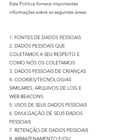
Esta Política fornece importantes
informações sobre as seguintes áreas:
1. FONTES DE DADOS PESSOAIS
2. DADOS PESSOAIS QUE
COLETAMOS A SEU RESPEITO E
COMO NÓS OS COLETAMOS
3. DADOS PESSOAIS DE CRIANÇAS
4. COOKIES/TECNOLOGIAS
SIMILARES, ARQUIVOS DE LOG E
WEB BEACONS
5. USOS DE SEUS DADOS PESSOAIS
6. DIVULGAÇÃO DE SEUS DADOS
PESSOAIS
7. RETENÇÃO DE DADOS PESSOAIS
8. ARMAZENAMENTO E/OU