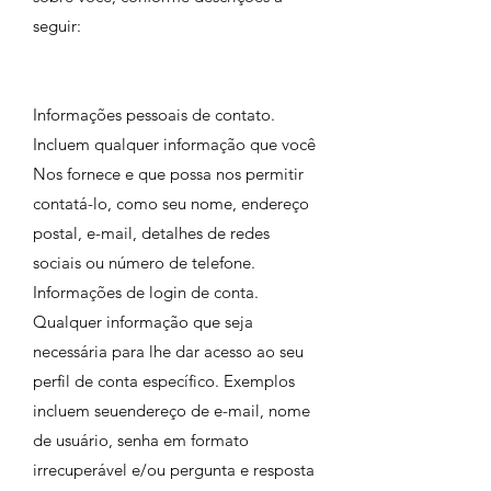
seguir:
Informações pessoais de contato.
Incluem qualquer informação que você
Nos fornece e que possa nos permitir
contatá-lo, como seu nome, endereço
postal, e-mail, detalhes de redes
sociais ou número de telefone.
Informações de login de conta.
Qualquer informação que seja
necessária para lhe dar acesso ao seu
perfil de conta específico. Exemplos
incluem seuendereço de e-mail, nome
de usuário, senha em formato
irrecuperável e/ou pergunta e resposta