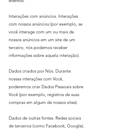
eventos.
Interações com anúncios. Interações
com nossos anúncios (por exemplo, se
você interage com um ou mais de
nossos anúncios em um site de um
terceiro, nós podemos receber
informações sobre aquela interação).
Dados criados por Nós. Durante
nossas interações com Você,
poderemos criar Dados Pessoais sobre
Você (por exemplo, registros de suas
compras em algum de nossos sites).
Dados de outras fontes. Redes sociais
de terceiros (como Facebook, Google),