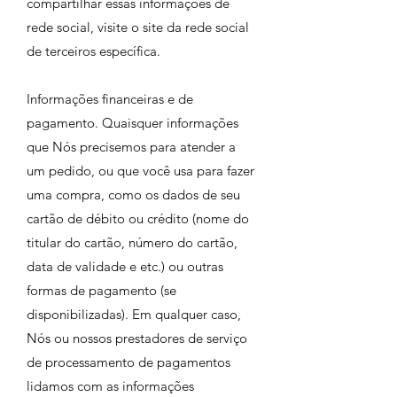
compartilhar essas informações de
rede social, visite o site da rede social
de terceiros específica.
Informações financeiras e de
pagamento. Quaisquer informações
que Nós precisemos para atender a
um pedido, ou que você usa para fazer
uma compra, como os dados de seu
cartão de débito ou crédito (nome do
titular do cartão, número do cartão,
data de validade e etc.) ou outras
formas de pagamento (se
disponibilizadas). Em qualquer caso,
Nós ou nossos prestadores de serviço
de processamento de pagamentos
lidamos com as informações