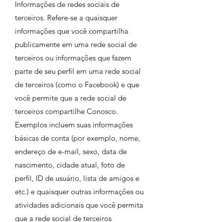
Informações de redes sociais de
terceiros. Refere-se a quaisquer
informações que você compartilha
publicamente em uma rede social de
terceiros ou informações que fazem
parte de seu perfil em uma rede social
de terceiros (como o Facebook) e que
você permite que a rede social de
terceiros compartilhe Conosco.
Exemplos incluem suas informações
básicas de conta (por exemplo, nome,
endereço de e-mail, sexo, data de
nascimento, cidade atual, foto de
perfil, ID de usuário, lista de amigos e
etc.) e quaisquer outras informações ou
atividades adicionais que você permita
que a rede social de terceiros