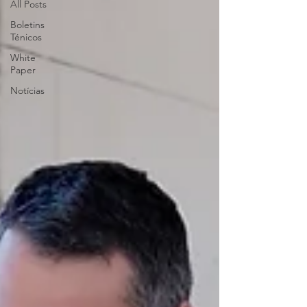
All Posts
Boletins
Ténicos
White
Paper
Notícias