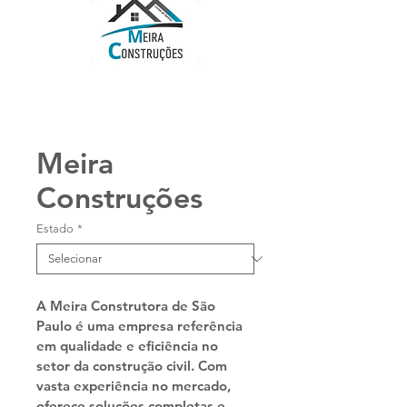
Meira
Construções
Estado
*
A Meira Construtora de São 
Paulo é uma empresa referência 
em qualidade e eficiência no 
setor da construção civil. Com 
vasta experiência no mercado, 
oferece soluções completas e 