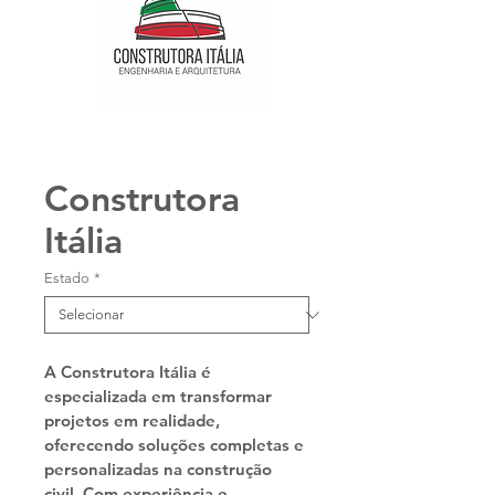
Construtora
Itália
Estado
*
A Construtora Itália é 
especializada em transformar 
projetos em realidade, 
oferecendo soluções completas e 
personalizadas na construção 
civil. Com experiência e 