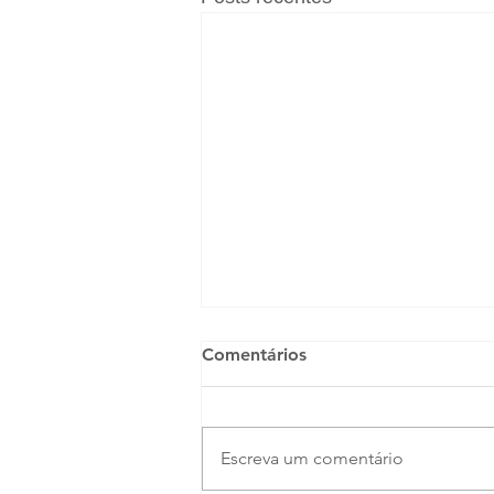
Comentários
Escreva um comentário