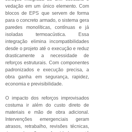
vedação em um único elemento. Com 
blocos de EPS que servem de forma 
para o concreto armado, o sistema gera 
paredes monolíticas, contínuas e já 
isoladas termoacústica. Essa 
integração elimina incompatibilidades 
desde o projeto até o execução e reduz 
drasticamente a necessidade de 
reforços estruturais. Com componentes 
padronizados e execução precisa, a 
obra ganha em segurança, rapidez, 
economia e previsibilidade.
O impacto dos reforços improvisados 
costuma ir além do custo direto de 
materiais e mão de obra adicional. 
Intervenções emergenciais geram 
atrasos, retrabalho, revisões técnicas, 