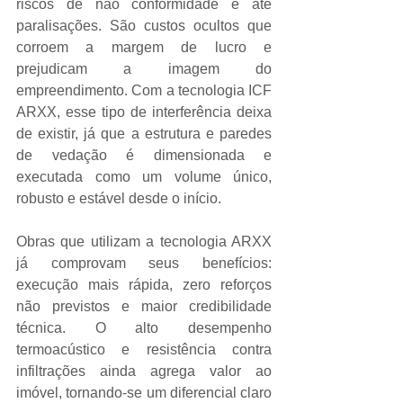
riscos de não conformidade e até 
paralisações. São custos ocultos que 
corroem a margem de lucro e 
prejudicam a imagem do 
empreendimento. Com a tecnologia ICF 
ARXX, esse tipo de interferência deixa 
de existir, já que a estrutura e paredes 
de vedação é dimensionada e 
executada como um volume único, 
robusto e estável desde o início.
Obras que utilizam a tecnologia ARXX 
já comprovam seus benefícios: 
execução mais rápida, zero reforços 
não previstos e maior credibilidade 
técnica. O alto desempenho 
termoacústico e resistência contra 
infiltrações ainda agrega valor ao 
imóvel, tornando-se um diferencial claro 