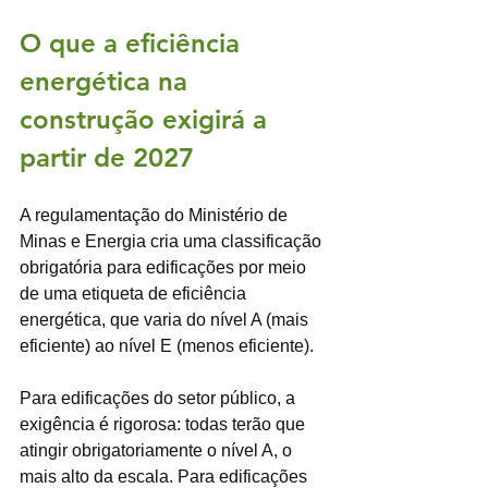
O que a eficiência 
energética na 
construção exigirá a 
partir de 2027
A regulamentação do Ministério de 
Minas e Energia cria uma classificação 
obrigatória para edificações por meio 
de uma etiqueta de eficiência 
energética, que varia do nível A (mais 
eficiente) ao nível E (menos eficiente).
Para edificações do setor público, a 
exigência é rigorosa: todas terão que 
atingir obrigatoriamente o nível A, o 
mais alto da escala. Para edificações 