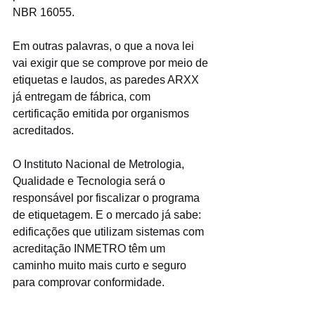
NBR 16055.
Em outras palavras, o que a nova lei 
vai exigir que se comprove por meio de 
etiquetas e laudos, as paredes ARXX 
já entregam de fábrica, com 
certificação emitida por organismos 
acreditados.
O Instituto Nacional de Metrologia, 
Qualidade e Tecnologia será o 
responsável por fiscalizar o programa 
de etiquetagem. E o mercado já sabe: 
edificações que utilizam sistemas com 
acreditação INMETRO têm um 
caminho muito mais curto e seguro 
para comprovar conformidade.