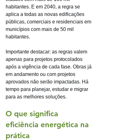
habitantes. E em 2040, a regra se 
aplica a todas as novas edificações 
públicas, comerciais e residenciais em 
municípios com mais de 50 mil 
habitantes.
Importante destacar: as regras valem 
apenas para projetos protocolados 
após a vigência de cada fase. Obras já 
em andamento ou com projetos 
aprovados não serão impactadas. Há 
tempo para planejar, estudar e migrar 
para as melhores soluções.
O que significa 
eficiência energética na 
prática