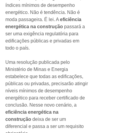
índices mínimos de desempenho 
energético. Não é tendência. Não é 
moda passageira. É lei. A 
eficiência 
energética na construção
 passará a 
ser uma exigência regulatória para 
edificações públicas e privadas em 
todo o país.
Uma resolução publicada pelo 
Ministério de Minas e Energia 
estabelece que todas as edificações, 
públicas ou privadas, precisarão atingir 
níveis mínimos de desempenho 
energético para receber certificado de 
conclusão. Nesse novo cenário, a 
eficiência energética na 
construção
 deixa de ser um 
diferencial e passa a ser um requisito 