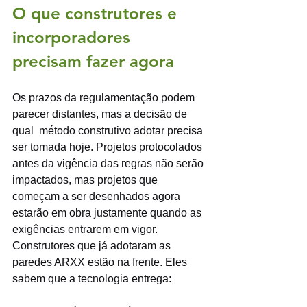
O que construtores e 
incorporadores 
precisam fazer agora
Os prazos da regulamentação podem 
parecer distantes, mas a decisão de 
qual  método construtivo adotar precisa 
ser tomada hoje. Projetos protocolados 
antes da vigência das regras não serão 
impactados, mas projetos que 
começam a ser desenhados agora 
estarão em obra justamente quando as 
exigências entrarem em vigor.
Construtores que já adotaram as 
paredes ARXX estão na frente. Eles 
sabem que a tecnologia entrega: