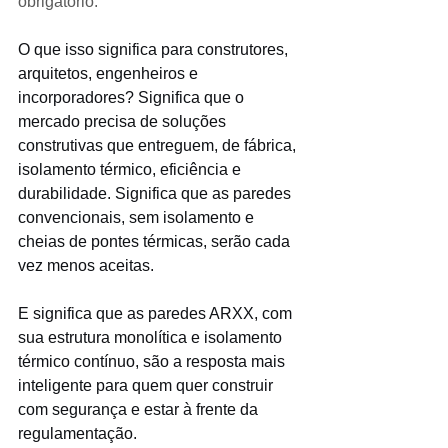
obrigatório.
O que isso significa para construtores, 
arquitetos, engenheiros e 
incorporadores? Significa que o 
mercado precisa de soluções 
construtivas que entreguem, de fábrica, 
isolamento térmico, eficiência e 
durabilidade. Significa que as paredes 
convencionais, sem isolamento e 
cheias de pontes térmicas, serão cada 
vez menos aceitas.
E significa que as paredes ARXX, com 
sua estrutura monolítica e isolamento 
térmico contínuo, são a resposta mais 
inteligente para quem quer construir 
com segurança e estar à frente da 
regulamentação.