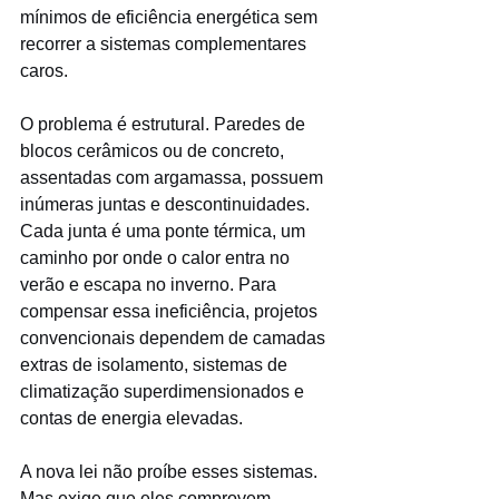
mínimos de eficiência energética sem 
recorrer a sistemas complementares 
caros.
O problema é estrutural. Paredes de 
blocos cerâmicos ou de concreto, 
assentadas com argamassa, possuem 
inúmeras juntas e descontinuidades. 
Cada junta é uma ponte térmica, um 
caminho por onde o calor entra no 
verão e escapa no inverno. Para 
compensar essa ineficiência, projetos 
convencionais dependem de camadas 
extras de isolamento, sistemas de 
climatização superdimensionados e 
contas de energia elevadas.
A nova lei não proíbe esses sistemas. 
Mas exige que eles comprovem 