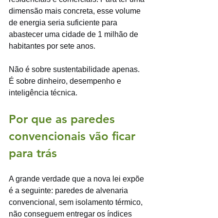
dimensão mais concreta, esse volume 
de energia seria suficiente para 
abastecer uma cidade de 1 milhão de 
habitantes por sete anos.
Não é sobre sustentabilidade apenas. 
É sobre dinheiro, desempenho e 
inteligência técnica.
Por que as paredes 
convencionais vão ficar 
para trás
A grande verdade que a nova lei expõe 
é a seguinte: paredes de alvenaria 
convencional, sem isolamento térmico, 
não conseguem entregar os índices 