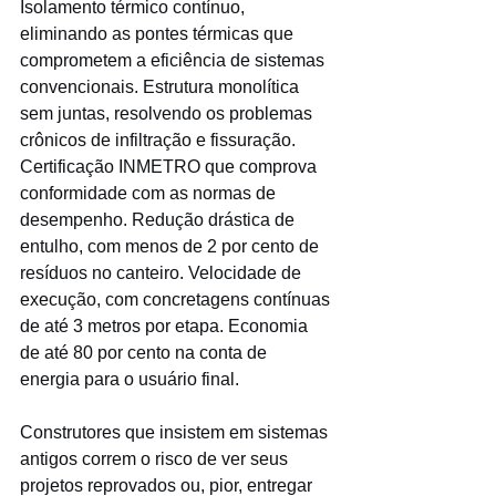
Isolamento térmico contínuo, 
eliminando as pontes térmicas que 
comprometem a eficiência de sistemas 
convencionais. Estrutura monolítica 
sem juntas, resolvendo os problemas 
crônicos de infiltração e fissuração. 
Certificação INMETRO que comprova 
conformidade com as normas de 
desempenho. Redução drástica de 
entulho, com menos de 2 por cento de 
resíduos no canteiro. Velocidade de 
execução, com concretagens contínuas 
de até 3 metros por etapa. Economia 
de até 80 por cento na conta de 
energia para o usuário final.
Construtores que insistem em sistemas 
antigos correm o risco de ver seus 
projetos reprovados ou, pior, entregar 