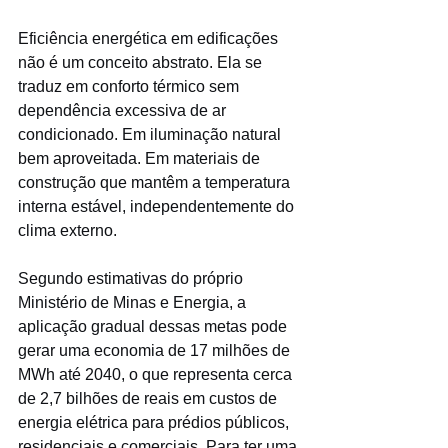
Eficiência energética em edificações 
não é um conceito abstrato. Ela se 
traduz em conforto térmico sem 
dependência excessiva de ar 
condicionado. Em iluminação natural 
bem aproveitada. Em materiais de 
construção que mantêm a temperatura 
interna estável, independentemente do 
clima externo.
Segundo estimativas do próprio 
Ministério de Minas e Energia, a 
aplicação gradual dessas metas pode 
gerar uma economia de 17 milhões de 
MWh até 2040, o que representa cerca 
de 2,7 bilhões de reais em custos de 
energia elétrica para prédios públicos, 
residenciais e comerciais. Para ter uma 