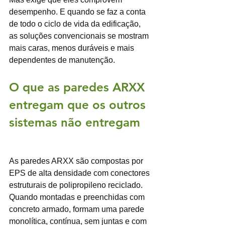
desempenho. E quando se faz a conta 
de todo o ciclo de vida da edificação, 
as soluções convencionais se mostram 
mais caras, menos duráveis e mais 
dependentes de manutenção.
O que as paredes ARXX 
entregam que os outros 
sistemas não entregam
As paredes ARXX são compostas por 
EPS de alta densidade com conectores 
estruturais de polipropileno reciclado. 
Quando montadas e preenchidas com 
concreto armado, formam uma parede 
monolítica, contínua, sem juntas e com 