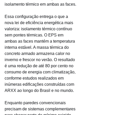
isolamento térmico em ambas as faces.
Essa configuração entrega o que a 
nova lei de eficiência energética mais 
valoriza: isolamento térmico contínuo 
sem pontes térmicas. O EPS em 
ambas as faces mantém a temperatura 
interna estável. A massa térmica do 
concreto armado armazena calor no 
inverno e frescor no verão. O resultado 
é uma redução de até 80 por cento no 
consumo de energia com climatização, 
conforme estudos realizados em 
inúmeras edificações construídas com 
ARXX ao longo do Brasil e no mundo.
Enquanto paredes convencionais 
precisam de sistemas complementares 