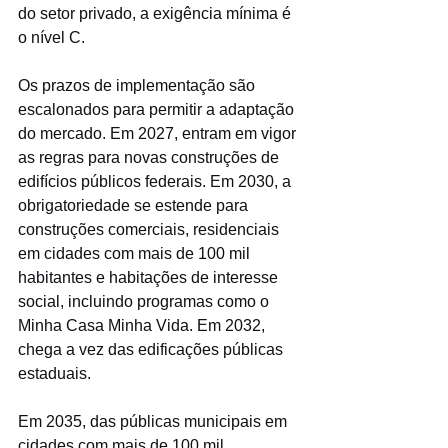
do setor privado, a exigência mínima é 
o nível C.
Os prazos de implementação são 
escalonados para permitir a adaptação 
do mercado. Em 2027, entram em vigor 
as regras para novas construções de 
edifícios públicos federais. Em 2030, a 
obrigatoriedade se estende para 
construções comerciais, residenciais 
em cidades com mais de 100 mil 
habitantes e habitações de interesse 
social, incluindo programas como o 
Minha Casa Minha Vida. Em 2032, 
chega a vez das edificações públicas 
estaduais. 
Em 2035, das públicas municipais em 
cidades com mais de 100 mil 