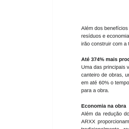
Além dos benefícios
resíduos e economia
irão construir com a 
Até 374% mais pro
Uma das principais 
canteiro de obras, 
em até 60% o tempo
para a obra. 
Economia na obra
Além da redução do
ARXX proporcionam 