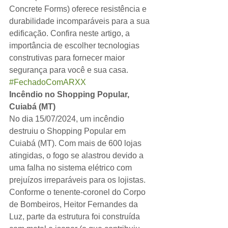
Concrete Forms) oferece resistência e 
durabilidade incomparáveis para a sua 
edificação. Confira neste artigo, a 
importância de escolher tecnologias 
construtivas para fornecer maior 
segurança para você e sua casa. 
#FechadoComARXX
Incêndio no Shopping Popular, 
Cuiabá (MT)
No dia 15/07/2024, um incêndio 
destruiu o Shopping Popular em 
Cuiabá (MT). Com mais de 600 lojas 
atingidas, o fogo se alastrou devido a 
uma falha no sistema elétrico com 
prejuízos irreparáveis para os lojistas. 
Conforme o tenente-coronel do Corpo 
de Bombeiros, Heitor Fernandes da 
Luz, parte da estrutura foi construída 