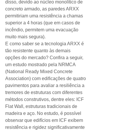
disso, devido ao núcleo monolítico de 
concreto armado, as paredes ARXX 
permitiriam uma resistência a chamas 
superior a 4 horas (que em casos de 
incêndio, permitem uma evacuação 
muito mais segura).   
E como saber se a tecnologia ARXX é 
tão resistente quanto às demais 
opções do mercado? Confira a seguir, 
um estudo mostrado pela NRMCA 
(National Ready Mixed Concrete 
Association) com edificações de quatro 
pavimentos para avaliar a resiliência a 
tremores de estruturas com diferentes 
métodos construtivos, dentre eles: ICF 
Flat Wall, estruturas tradicionais de 
madeira e aço. No estudo, é possível 
observar que edifícios em ICF exibem 
resistência e rigidez significativamente 