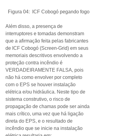
Figura 04:  ICF Cobogó pegando fogo
Além disso, a presença de 
interruptores e tomadas demonstram 
que a afirmação feita pelas fabricantes 
de ICF Cobogó (Screen-Grid) em seus 
memoriais descritivos envolvendo a 
proteção contra incêndio é 
VERDADEIRAMENTE FALSA, pois 
não há como envolver por completo 
com o EPS se houver instalação 
elétrica e/ou hidráulica. Neste tipo de 
sistema construtivo, o risco de 
propagação de chamas pode ser ainda 
mais crítico, uma vez que há ligação 
direta do EPS, e o resultado de 
incêndio que se inicie na instalação 
elétrica resultaria em: 