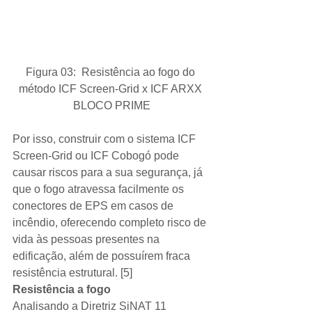
Figura 03:  Resistência ao fogo do 
método ICF Screen-Grid x ICF ARXX 
BLOCO PRIME
Por isso, construir com o sistema ICF 
Screen-Grid ou ICF Cobogó pode 
causar riscos para a sua segurança, já 
que o fogo atravessa facilmente os 
conectores de EPS em casos de 
incêndio, oferecendo completo risco de 
vida às pessoas presentes na 
edificação, além de possuírem fraca 
resistência estrutural. [5]  
Resistência a fogo
Analisando a Diretriz SiNAT 11 