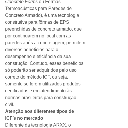
Concrete Forms
 ou Fôrmas 
Termoacústicas para Paredes de 
Concreto Armado), é uma tecnologia 
construtiva para fôrmas de EPS 
preenchidas de concreto armado, que 
por continuarem no local com as 
paredes após a concretagem, permitem 
diversos benefícios para o 
desempenho e eficiência da sua 
construção. Contudo, esses benefícios 
só poderão ser adquiridos pelo uso 
correto do método ICF, ou seja, 
somente se forem utilizados produtos 
certificados e em atendimento às 
normas brasileiras para construção 
civil.  
Atenção aos diferentes tipos de 
ICF’s no mercado
Diferente da tecnologia ARXX, o 