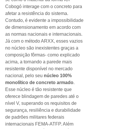
Cobogó interage com o concreto para 
afetar a resistência do sistema. 
Contudo, é evidente a impossibilidade 
de dimensionamento em acordo com 
as normas nacionais e internacionais.  
Já com o método ARXX, esses vazios 
no núcleo são inexistentes graças a 
composição fôrmas- como explicado 
acima, a tornando a parede mais 
resistente disponível no mercado 
nacional, pelo seu
 núcleo 100% 
monolítico de concreto armado
. 
Esse núcleo é tão resistente que 
oferece blindagem de paredes até o 
nível V, superando os requisitos de 
segurança, resiliência e durabilidade 
de padrões militares federais 
internacionais FEMA-ATFP. Além 