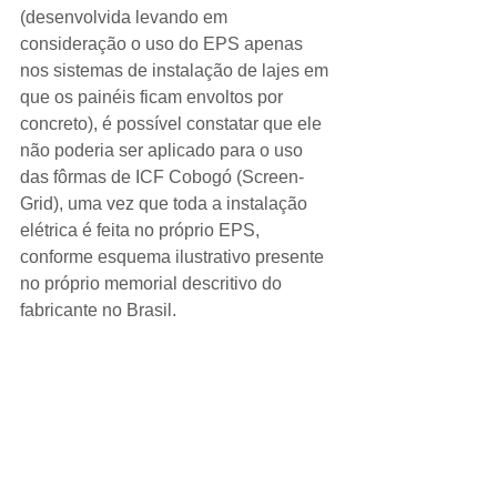
(desenvolvida levando em 
consideração o uso do EPS apenas 
nos sistemas de instalação de lajes em 
que os painéis ficam envoltos por 
concreto), é possível constatar que ele 
não poderia ser aplicado para o uso 
das fôrmas de ICF Cobogó (Screen-
Grid), uma vez que toda a instalação 
elétrica é feita no próprio EPS, 
conforme esquema ilustrativo presente 
no próprio memorial descritivo do 
fabricante no Brasil. 