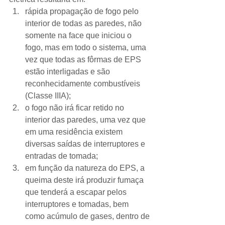
rápida propagação de fogo pelo 
interior de todas as paredes, não 
somente na face que iniciou o 
fogo, mas em todo o sistema, uma 
vez que todas as fôrmas de EPS 
estão interligadas e são 
reconhecidamente combustíveis 
(Classe IIIA); 
o fogo não irá ficar retido no 
interior das paredes, uma vez que 
em uma residência existem 
diversas saídas de interruptores e 
entradas de tomada; 
em função da natureza do EPS, a 
queima deste irá produzir fumaça 
que tenderá a escapar pelos 
interruptores e tomadas, bem 
como acúmulo de gases, dentro de 